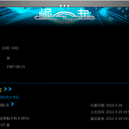
(UID: 146)
男
1987-08-21
主
高阶武士专区
特战队员
注册日期: 2010-3-26
上次访问: 2011-3-20 16:
占全部帖子的 4.36%)
最后发表: 2011-2-18 19:
.07 篇