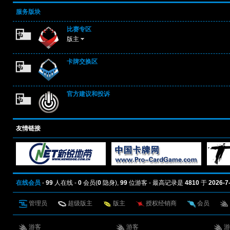
服务版块
比赛专区
版主
卡牌交换区
官方建议和投诉
友情链接
在线会员
-
99
人在线 -
0
会员(
0
隐身),
99
位游客 - 最高记录是
4810
于
2026-7
管理员
超级版主
版主
授权经销商
会员
游客
游客
游