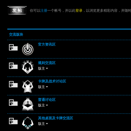
发帖
你可以
注册
一个帐号，并以此
登录
，以浏览更多精彩内容，并随
交流版块
官方资讯区
规则交流区
版主
卡牌及战术讨论区
版主
普通讨论区
版主
其他桌面及卡牌交流区
版主